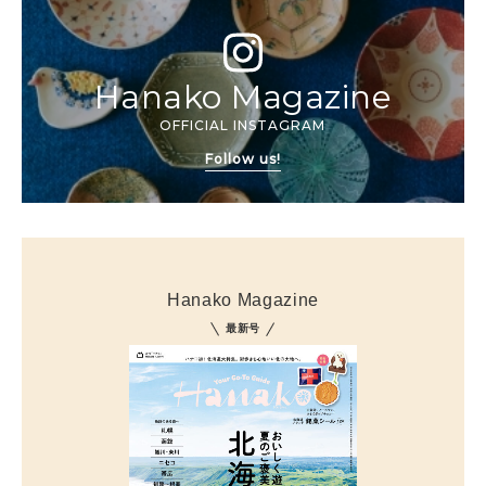
Hanako Magazine
OFFICIAL INSTAGRAM
Follow us!
Hanako Magazine
最新号