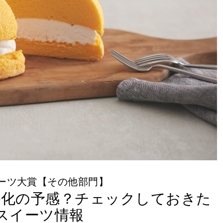
ーツ大賞【その他部門】
格化の予感？チェックしておきた
スイーツ情報