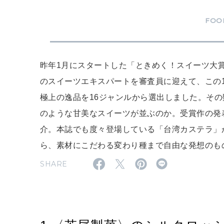
FOO
昨年1月にスタートした「ときめく！スイーツ大賞」
のスイーツエキスパートを審査員に迎えて、この
極上の逸品を16ジャンルから選出しました。その
のような甘美なスイーツが並ぶのか。受賞作の発
介。本誌でも度々登場している「台湾カステラ」
ら、素材にこだわる変わり種まで自由な発想のも
SHARE