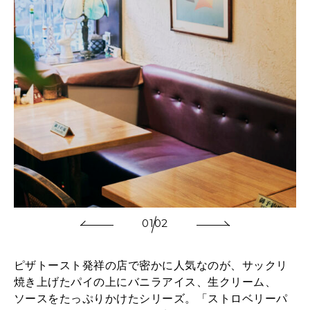
01
02
ピザトースト発祥の店で密かに人気なのが、サックリ
焼き上げたパイの上にバニラアイス、生クリーム、
ソースをたっぷりかけたシリーズ。「ストロベリーパ