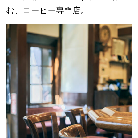
む、コーヒー専門店。