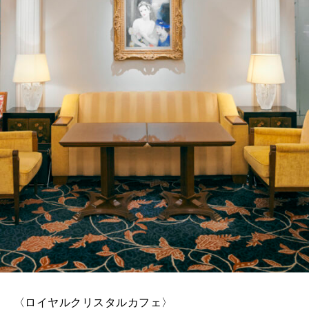
〈ロイヤルクリスタルカフェ〉