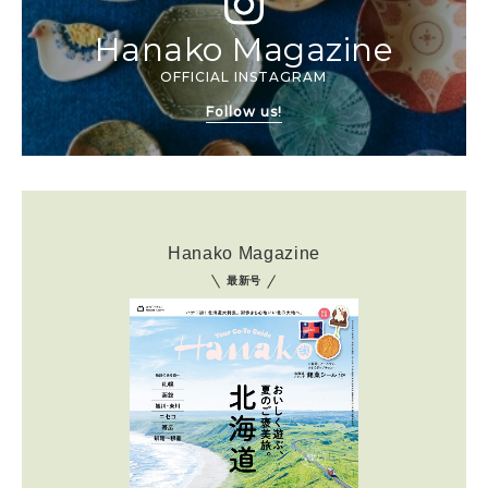
Hanako Magazine
OFFICIAL INSTAGRAM
Follow us!
Hanako Magazine
最新号