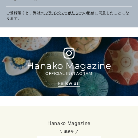
ご登録頂くと、弊社の
プライバシーポリシー
の配信に同意したことにな
ります。
Hanako Magazine
OFFICIAL INSTAGRAM
Follow us!
Hanako Magazine
最新号