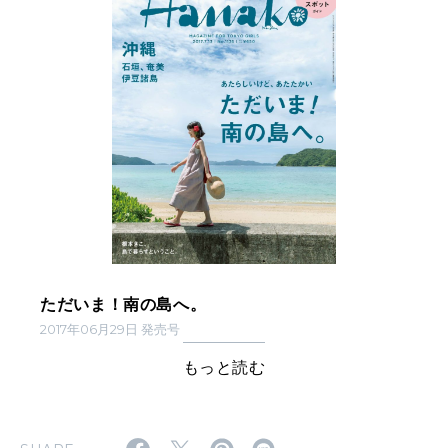
ただいま！南の島へ。
2017年06月29日 発売号
もっと読む