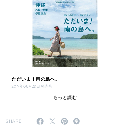
ただいま！南の島へ。
2017年06月29日 発売号
もっと読む
SHARE