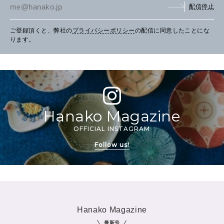
配信停止
ご登録頂くと、弊社の
プライバシーポリシー
の配信に同意したことにな
ります。
Hanako Magazine
OFFICIAL INSTAGRAM
Follow us!
Hanako Magazine
最新号