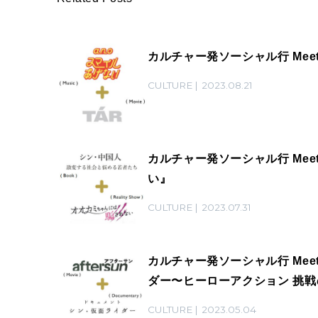
カルチャー発ソーシャル行 Mee
CULTURE
2023.08.21
カルチャー発ソーシャル行 Mee
い』
CULTURE
2023.07.31
カルチャー発ソーシャル行 Mee
ダー〜ヒーローアクション 挑
CULTURE
2023.05.04