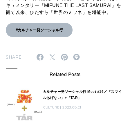
キュメンタリー『MIFUNE THE LAST SAMURAI』を
観て以来、ひたすら「世界のミフネ」を堪能中。
#カルチャー発ソーシャル行
SHARE
Related Posts
カルチャー発ソーシャル行 Meet #16／『スマイ
ルあげない』+『TAR』
CULTURE
2023.08.21