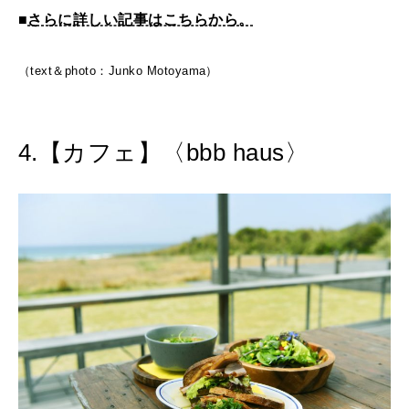
■
さらに詳しい記事はこちらから。
（text＆photo：Junko Motoyama）
4.【カフェ】〈bbb haus〉