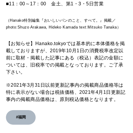
■11：00～17：00 金土、第1・3・5日営業
（Hanako特別編集『おいしいパンのこと、すべて。』掲載／
photo:Shuzo Arakawa, Hideko Kamada text:Mitsuko Tanaka）
【お知らせ】Hanako.tokyoでは基本的に本体価格を掲
載しておりますが、2019年10月1日の消費税率改定以
前に取材・掲載した記事にある（税込）表記の金額に
ついては、旧税率での掲載となっております。ご了承
下さい。
※2021年3月31日以前更新記事内の掲載商品価格等は
特に表示がない場合は税抜価格、2021年4月1日更新記
事内の掲載商品価格は、原則税込価格となります。
#福岡