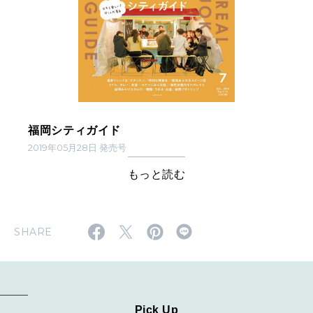
福岡シティガイド
2019年05月28日 発売号
もっと読む
SHARE
Pick Up