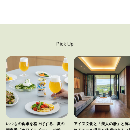
Pick Up
いつもの食卓を格上げする、夏の
アイヌ文化と「美人の湯」と称