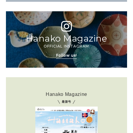
Hanako Magazine
OFFICIAL INSTAGRAM
Follow us!
Hanako Magazine
最新号