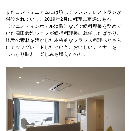
またコンドミニアムには珍しくフレンチレストランが
併設されていて、2019年2月に料理に定評のある
〈ウェスティンホテル淡路〉などで総料理長を務めて
いた津田義浩シェフが総括料理長に就任したばかり。
地元の素材を活かした本格的なフランス料理へとさら
にアップグレードしたという。おいしいディナーを
しっかり味わう楽しみも増えたのだ。