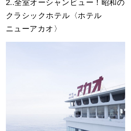
2..全室オーシャンビュー！昭和の
クラシックホテル〈ホテル
ニューアカオ〉