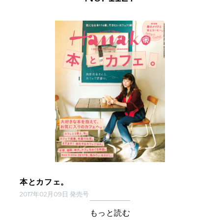
本とカフェ。
2017年02月09日 発売号
もっと読む