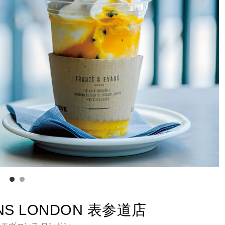
ANS LONDON 表参道店