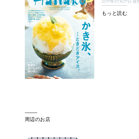
2017年07月27日 発
もっと読む
周辺のお店