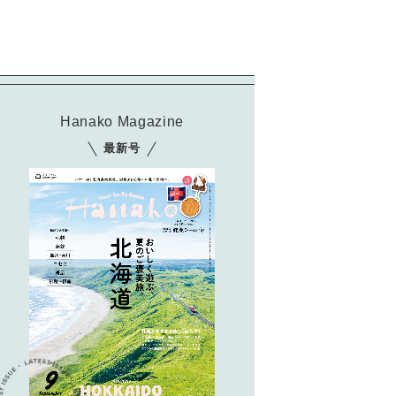
Hanako Magazine
最新号