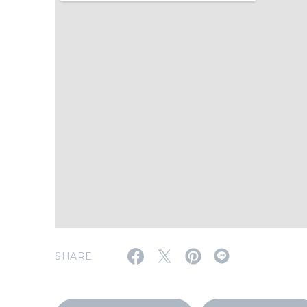
SHARE