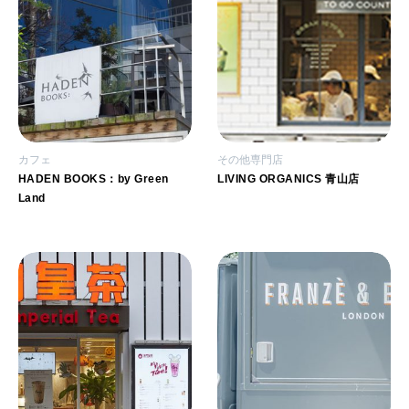
カフェ
その他専門店
HADEN BOOKS：by Green
LIVING ORGANICS 青山店
Land