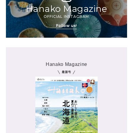
Hanako Magazine
OFFICIAL INSTAGRAM
Follow us!
Hanako Magazine
最新号