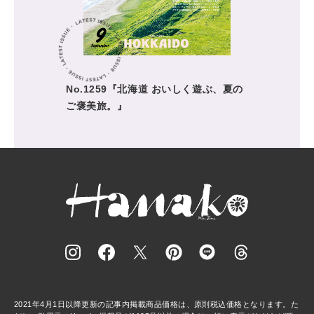
No.1259『北海道 おいしく遊ぶ、夏の
ご褒美旅。』
2021年4月1日以降更新の記事内掲載商品価格は、原則税込価格となります。た