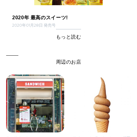
2020年 最高のスイーツ!
2020年01月28日 発売号
もっと読む
周辺のお店