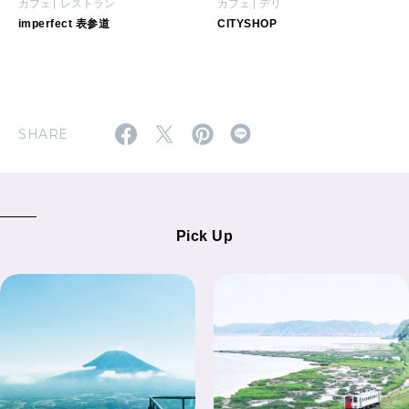
カフェ
レストラン
カフェ
デリ
imperfect 表参道
CITYSHOP
SHARE
Pick Up