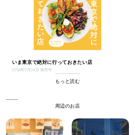
いま東京で絶対に行っておきたい店
2016年11月24日 発売号
もっと読む
周辺のお店