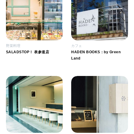
野菜料理
カフェ
SALADSTOP！ 表参道店
HADEN BOOKS：by Green
Land