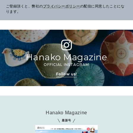
ご登録頂くと、弊社の
プライバシーポリシー
の配信に同意したことにな
ります。
Hanako Magazine
OFFICIAL INSTAGRAM
Follow us!
Hanako Magazine
最新号