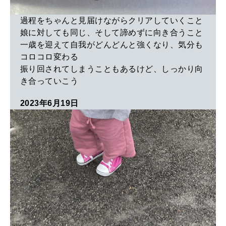
過程をちゃんと見届けながらクリアしていくこと
娘に対しても同じ、そして諦めずに向き合うこと
一歳を迎えて自我がどんどんと強くなり、気分も
コロコロ変わる
振り回されてしまうこともあるけど、しっかり向
き合っていこう
2023年6月19日