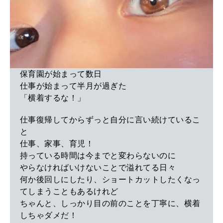
保育園が始まって数日
仕事が始まって半月が過ぎた
「横着するな！」
仕事復帰してからずっと自分に言い続けているこ
と
仕事、家事、育児！
持っている時間は今までと変わらないのに
やらなければいけないことで溢れてる日々
何か後回しにしたり、ショートカットしたくなっ
てしまうこともあるけれど
ちゃんと、しっかり目の前のことを丁寧に、横着
しちゃダメだ！