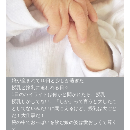
娘が産まれて10日と少しが過ぎた
授乳と搾乳に追われる日々
1日のハイライトは何かと聞かれたら、授乳
授乳しかしてない、「しか」って言うと大したこ
としてないみたいに聞こえるけど、授乳は大ごと
だ！大仕事だ！
腕の中でおっぱいを飲む娘の姿は愛おしくて尊く
て