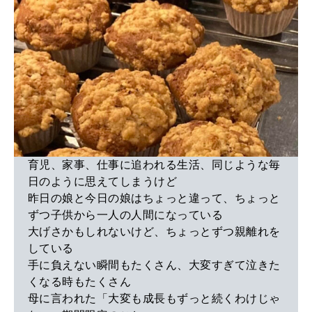
育児、家事、仕事に追われる生活、同じような毎
日のように思えてしまうけど
昨日の娘と今日の娘はちょっと違って、ちょっと
ずつ子供から一人の人間になっている
大げさかもしれないけど、ちょっとずつ親離れを
している
手に負えない瞬間もたくさん、大変すぎて泣きた
くなる時もたくさん
母に言われた「大変も成長もずっと続くわけじゃ