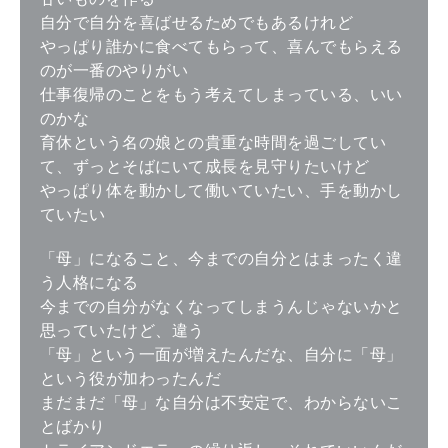
自分で自分を喜ばせるためでもあるけれど
やっぱり誰かに食べてもらって、喜んでもらえる
のが一番のやりがい
仕事復帰のことをもう考えてしまっている、いい
のかな
育休という名の娘との貴重な時間を過ごしてい
て、ずっとそばにいて成長を見守りたいけど
やっぱり体を動かして働いていたい、手を動かし
ていたい
「母」になること、今までの自分とはまったく違
う人格になる
今までの自分がなくなってしまうんじゃないかと
思っていたけど、違う
「母」という一面が増えたんだな、自分に「母」
という役が加わったんだ
まだまだ「母」な自分は不安定で、わからないこ
とばかり