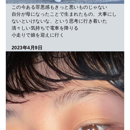
この今ある罪悪感もきっと悪いものじゃない
自分が母になったことで生まれたもの、大事にし
ないといけないな、という思考に行き着いた
清々しい気持ちで電車を降りる
小走りで娘を迎えに行く
2023年4月9日