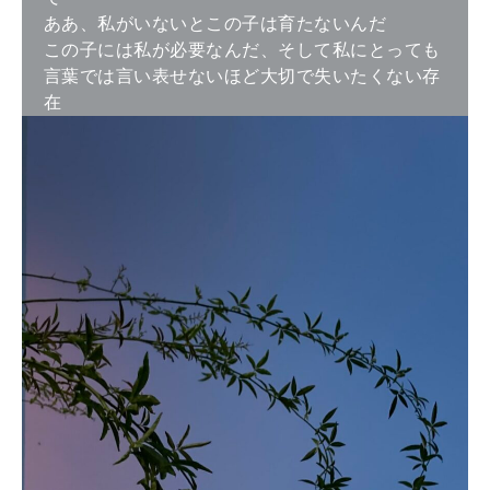
ああ、私がいないとこの子は育たないんだ
この子には私が必要なんだ、そして私にとっても
言葉では言い表せないほど大切で失いたくない存
在