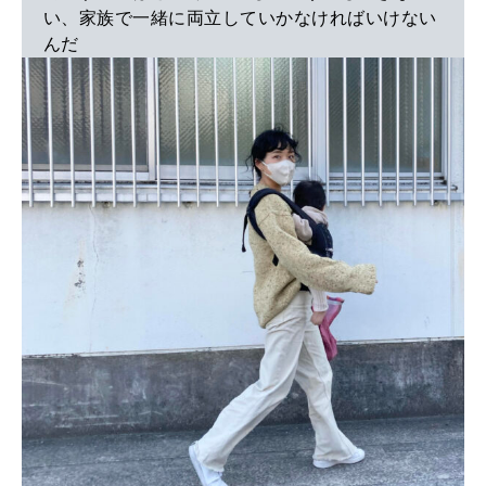
い、家族で一緒に両立していかなければいけない
んだ