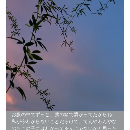
お腹の中でずっと、臍の緒で繋がってたからね
私が今わからないことだらけで、てんやわんやな
のもこの子にはわかってるんじゃないかと思った