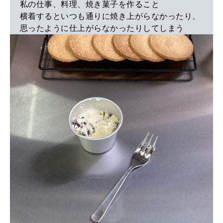
私の仕事、料理、焼き菓子を作ること
横着するといつも通りに焼き上がらなかったり、
思ったように仕上がらなかったりしてしまう