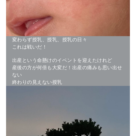
変わらず授乳、授乳、授乳の日々
これは戦いだ！
出産という命懸けのイベントを迎えたけれど
産後の方が何倍も大変だ！出産の痛みも思い出せ
ない
終わりの見えない授乳