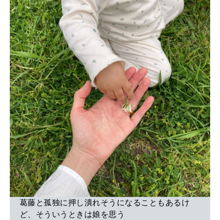
葛藤と孤独に押し潰れそうになることもあるけ
ど、そういうときは娘を思う