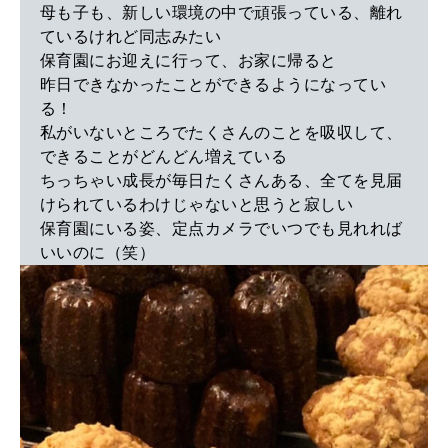
母も子も、新しい環境の中で頑張っている、離れ
ているけれど同志みたい
保育園にお迎えに行って、お家に帰ると
昨日できなかったことができるようになってい
る！
私がいないところでたくさんのことを吸収して、
できることがどんどん増えている
ちっちゃい成長が毎日たくさんある、全てを見届
けられているわけじゃないと思うと寂しい
保育園にいる姿、定点カメラでいつでも見れれば
いいのに（笑）