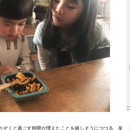
かぞくと過ごす時間が増えたことを嬉しそうにつづる、友