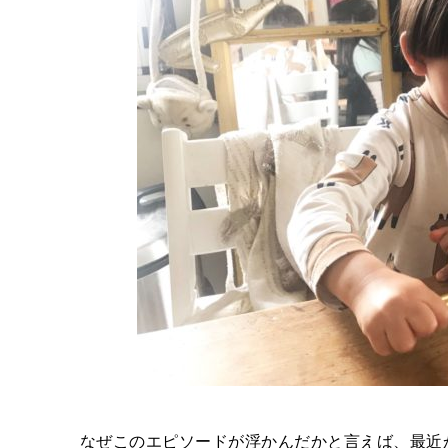
なぜこのエピソードが浮かんだかと言えば、最近