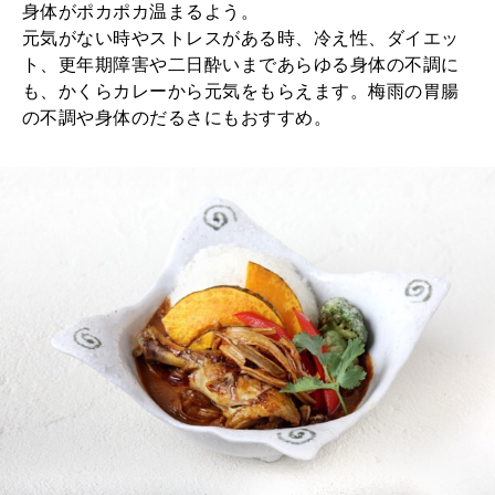
身体がポカポカ温まるよう。
元気がない時やストレスがある時、冷え性、ダイエッ
ト、更年期障害や二日酔いまであらゆる身体の不調に
も、かくらカレーから元気をもらえます。梅雨の胃腸
の不調や身体のだるさにもおすすめ。