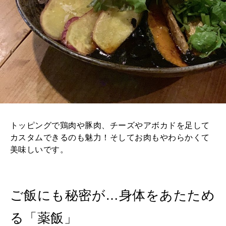
トッピングで鶏肉や豚肉、チーズやアボカドを足して
カスタムできるのも魅力！そしてお肉もやわらかくて
美味しいです。
ご飯にも秘密が…身体をあたため
る「薬飯」