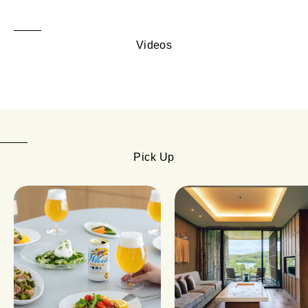
Videos
Pick Up