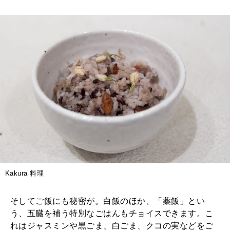
Kakura 料理
そしてご飯にも秘密が。白飯のほか、「薬飯」とい
う、五臓を補う特別なごはんもチョイスできます。こ
れはジャスミンや黒ごま、白ごま、クコの実などをご