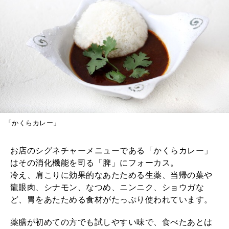
「かくらカレー」
お店のシグネチャーメニューである「かくらカレー」
はその消化機能を司る「脾」にフォーカス。
冷え、肩こりに効果的なあたためる生薬、当帰の葉や
龍眼肉、シナモン、なつめ、ニンニク、ショウガな
ど、胃をあたためる食材がたっぷり使われています。
薬膳が初めての方でも試しやすい味で、食べたあとは