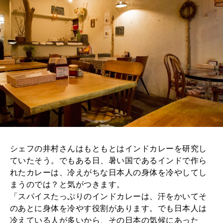
シェフの井村さんはもともとはインドカレーを研究し
ていたそう。でもある日、暑い国であるインドで作ら
れたカレーは、冷えがちな日本人の身体を冷やしてし
まうのでは？と気がつきます。
「スパイスたっぷりのインドカレーは、汗をかいてそ
のあとに身体を冷やす役割があります。でも日本人は
冷えている人が多いから、その日本の気候にあった