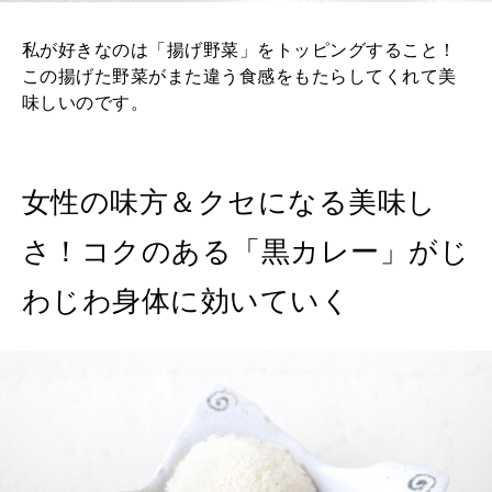
私が好きなのは「揚げ野菜」をトッピングすること！
この揚げた野菜がまた違う食感をもたらしてくれて美
味しいのです。
女性の味方＆クセになる美味し
さ！コクのある「黒カレー」がじ
わじわ身体に効いていく