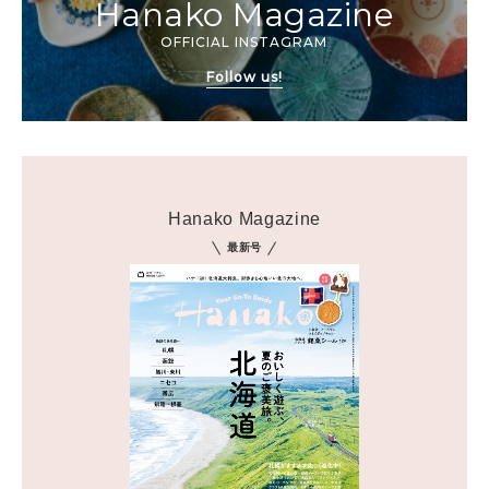
Hanako Magazine
OFFICIAL INSTAGRAM
Follow us!
Hanako Magazine
最新号