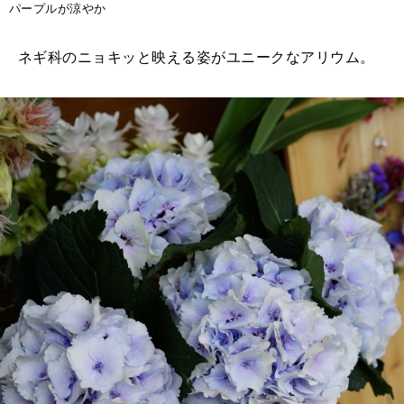
パープルが涼やか
ネギ科のニョキッと映える姿がユニークなアリウム。