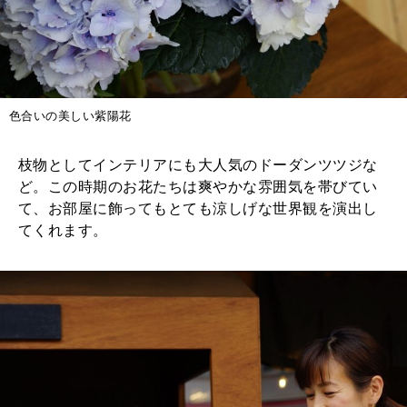
色合いの美しい紫陽花
枝物としてインテリアにも大人気のドーダンツツジな
ど。この時期のお花たちは爽やかな雰囲気を帯びてい
て、お部屋に飾ってもとても涼しげな世界観を演出し
てくれます。