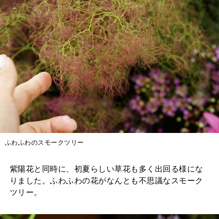
ふわふわのスモークツリー
紫陽花と同時に、初夏らしい草花も多く出回る様にな
りました。ふわふわの花がなんとも不思議なスモーク
ツリー。