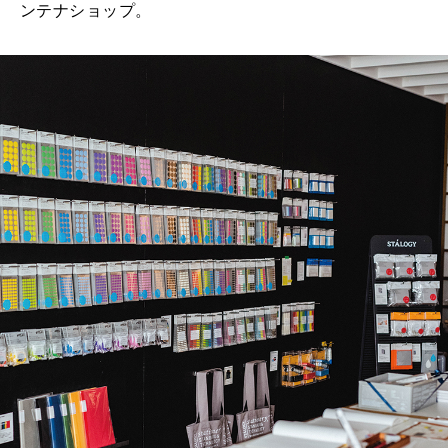
ンテナショップ。