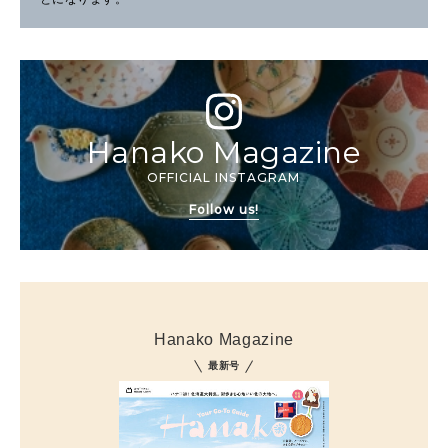
Hanako Magazine
OFFICIAL INSTAGRAM
Follow us!
Hanako Magazine
最新号