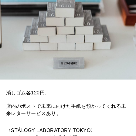
消しゴム各120円。
店内のポストで未来に向けた手紙を預かってくれる未
来レターサービスあり。
〈STÁLOGY LABORATORY TOKYO〉