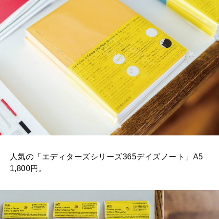
人気の「エディターズシリーズ365デイズノート」A5
1,800円。