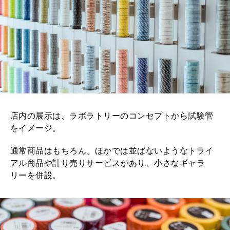
店内の展示は、ラボラトリーのコンセプトから試験管
をイメージ。
通常商品はもちろん、ほかでは並ばないようなトライ
アル商品や計り売りサービスがあり、小さなギャラ
リーを併設。