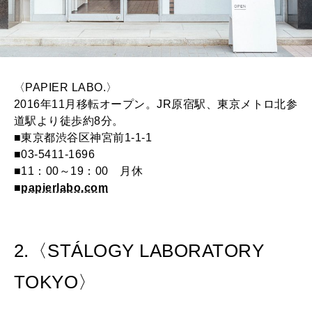
〈PAPIER LABO.〉
2016年11月移転オープン。JR原宿駅、東京メトロ北参
道駅より徒歩約8分。
■東京都渋谷区神宮前1-1-1
■03-5411-1696
■11：00～19：00 月休
■
papierlabo.com
2.〈STÁLOGY LABORATORY
TOKYO〉