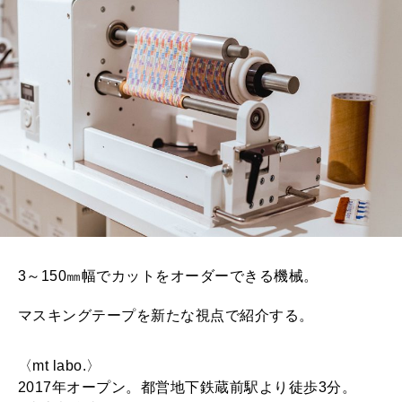
3～150㎜幅でカットをオーダーできる機械。
マスキングテープを新たな視点で紹介する。
〈mt labo.〉
2017年オープン。都営地下鉄蔵前駅より徒歩3分。