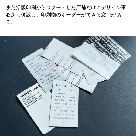
また活版印刷からスタートした店舗だけにデザイン事
務所も併設し、印刷物のオーダーができる窓口があ
る。