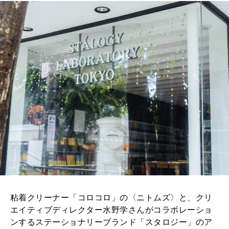
粘着クリーナー「コロコロ」の〈ニトムズ〉と、クリ
エイティブディレクター水野学さんがコラボレーショ
ンするステーショナリーブランド「スタロジー」のア