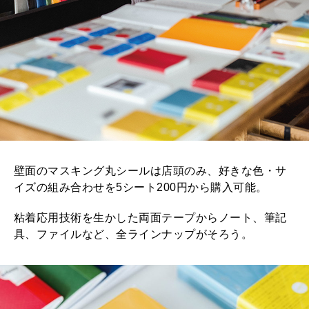
壁面のマスキング丸シールは店頭のみ、好きな色・サ
イズの組み合わせを5シート200円から購入可能。
粘着応用技術を生かした両面テープからノート、筆記
具、ファイルなど、全ラインナップがそろう。