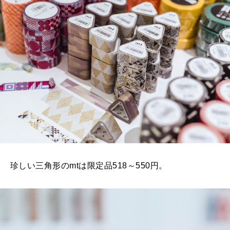
珍しい三角形のmtは限定品518～550円。