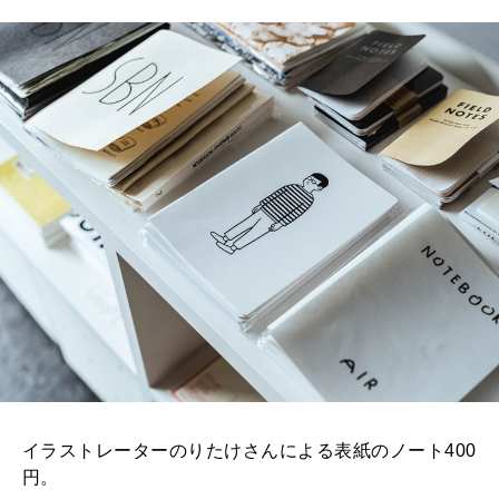
イラストレーターのりたけさんによる表紙のノート400
円。