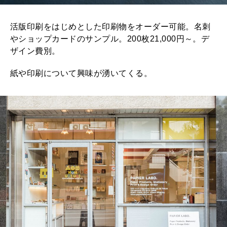
活版印刷をはじめとした印刷物をオーダー可能。名刺
やショップカードのサンプル。200枚21,000円～。デ
ザイン費別。
紙や印刷について興味が湧いてくる。