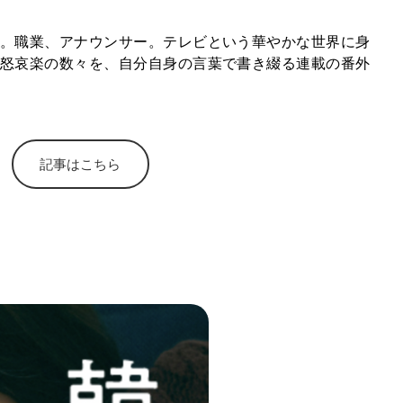
。職業、アナウンサー。テレビという華やかな世界に身
怒哀楽の数々を、自分自身の言葉で書き綴る連載の番外
記事はこちら