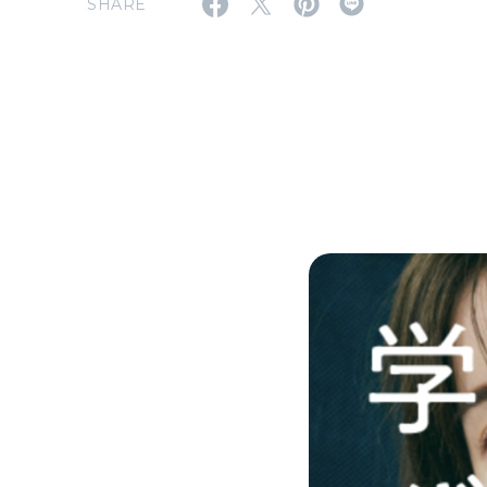
SHARE