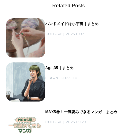
Related Posts
ハンドメイドは小宇宙｜まとめ
CULTURE
2023.11.07
Age,35｜まとめ
LEARN
2023.11.01
MAX5巻！一気読みできるマンガ｜まとめ
CULTURE
2023.09.29