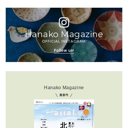
Hanako Magazine
OFFICIAL INSTAGRAM
Follow us!
Hanako Magazine
最新号