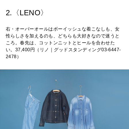
2.〈LENO〉
右・オーバーオールはボーイッシュな着こなしも、女
性らしさを加えるのも、どちらも大好きなので迷うと
ころ。春先は、コットンニットとヒールを合わせた
い。37,400円（リノ｜グッドスタンディング03-6447-
2478）