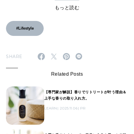
もっと読む
#Lifestyle
SHARE
Related Posts
【専門家が解説】香りでリトリートが叶う理由＆
上手な香りの取り入れ方。
LEARN
2025.11.06
PR