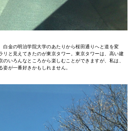
、白金の明治学院大学のあたりから桜田通りへと道を変
ラリと見えてきたのが東京タワー。東京タワーは、高い建
京のいろんなところから楽しむことができますが、私は、
る姿が一番好きかもしれません。