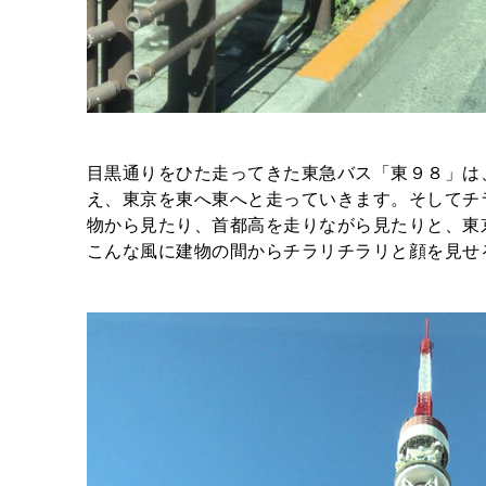
目黒通りをひた走ってきた東急バス「東９８」は
え、東京を東へ東へと走っていきます。そしてチ
物から見たり、首都高を走りながら見たりと、東
こんな風に建物の間からチラリチラリと顔を見せ