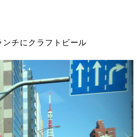
ランチにクラフトビール