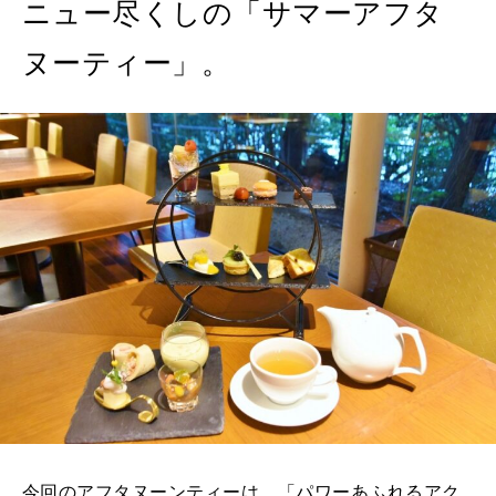
ニュー尽くしの「サマーアフタ
ヌーティー」。
今回のアフタヌーンティーは、「パワーあふれるアク