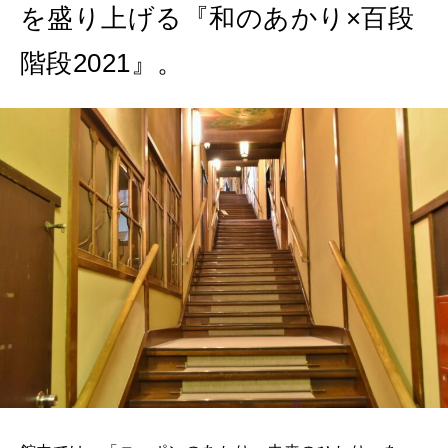
を盛り上げる『和のあかり×百段
階段2021』。