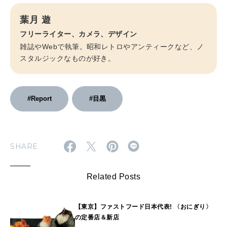
葉月 遊
フリーライター、カメラ、デザイン
雑誌やWebで執筆。昭和レトロやアンティークなど、ノ
スタルジックなものが好き。
#Report
#目黒
SHARE
Related Posts
【東京】ファストフード日本代表! 〈おにぎり〉
の定番店＆新店