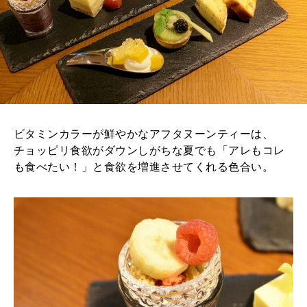
ビタミンカラーが鮮やかなアフタヌーンティーは、
チョッピリ食欲がダウンしがちな夏でも「アレもコレ
も食べたい！」と食欲を増進させてくれる色合い。