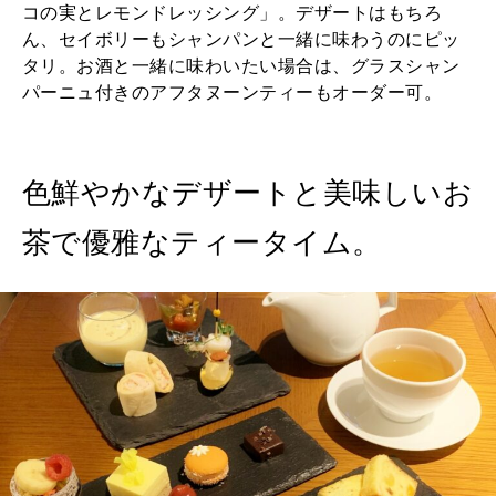
コの実とレモンドレッシング」。デザートはもちろ
ん、セイボリーもシャンパンと一緒に味わうのにピッ
タリ。お酒と一緒に味わいたい場合は、グラスシャン
パーニュ付きのアフタヌーンティーもオーダー可。
色鮮やかなデザートと美味しいお
茶で優雅なティータイム。