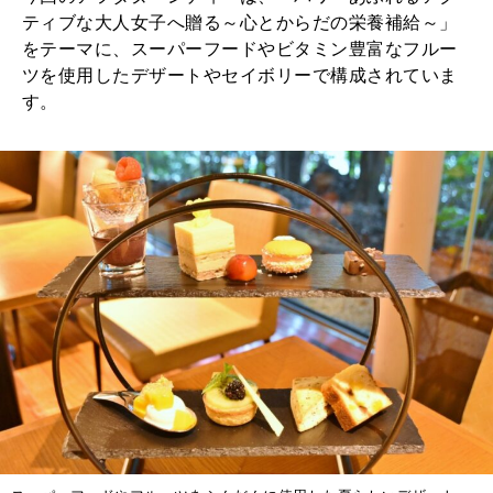
ティブな大人女子へ贈る～心とからだの栄養補給～」
をテーマに、スーパーフードやビタミン豊富なフルー
ツを使用したデザートやセイボリーで構成されていま
す。