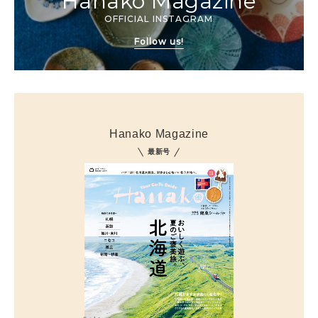
Hanako Magazine
OFFICIAL INSTAGRAM
Follow us!
Hanako Magazine
最新号