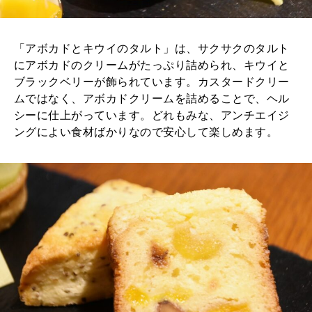
「アボカドとキウイのタルト」は、サクサクのタルト
にアボカドのクリームがたっぷり詰められ、キウイと
ブラックベリーが飾られています。カスタードクリー
ムではなく、アボカドクリームを詰めることで、ヘル
シーに仕上がっています。どれもみな、アンチエイジ
ングによい食材ばかりなので安心して楽しめます。