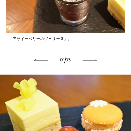
「アサイーベリーのヴェリーヌ」。
01
03