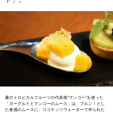
夏のトロピカルフルーツの代表格“マンゴー”を使った
「ヨーグルトとマンゴーのムース」は、プルン！とし
た食感のムースに、ココナッツウォーターで作られた