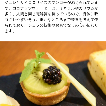
ジュレとサイコロサイズのマンゴーが添えられていま
す。ココナッツウォーターは、ミネラルやカリウムが
多く、人間と同じ電解質を持っているので、身体に吸
収されやすいそう。細かなところまで栄養を考えて作
られており、シェフの技術やおもてなしの心が伝わり
ます。