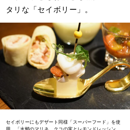
タリな「セイボリー」。
セイボリーにもデザート同様「スーパーフード」を使
用。「水蛸のマリネ クコの実とレモンドレッシン