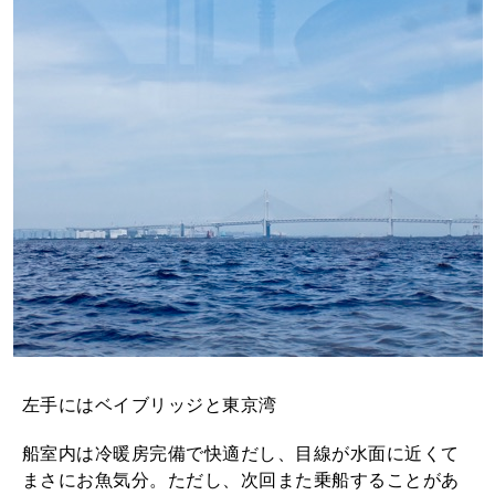
左手にはベイブリッジと東京湾
船室内は冷暖房完備で快適だし、目線が水面に近くて
まさにお魚気分。ただし、次回また乗船することがあ