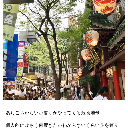
あちこちからいい香りがやってくる危険地帯
個人的にはもう何度きたかわからないくらい足を運ん