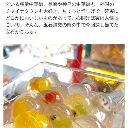
でいる横浜中華街。長崎や神戸の中華街も、外国の
チャイナタウンも大好き。ちょっと怪しげで、確実に
どこかにおいしいものがあって、心開けば実は人懐っ
こい街。そんな、玉石混交の街の中で今回探し当てた
宝石がこちら↓