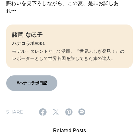
賑わいを見下ろしながら、この夏、是非お試しあ
れ〜。
諸岡 なほ子
ハナコラボ#001
モデル・タレントとして活躍。『世界ふしぎ発見！』の
レポーターとして世界各国を旅してきた旅の達人。
#ハナコラボ日記
SHARE
Related Posts