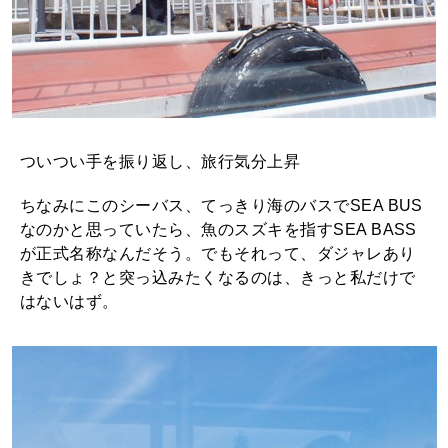
ついつい手を振り返し、旅行気分上昇
ちなみにこのシーバス、てっきり海のバスでSEA BUS
なのかと思っていたら、魚のスズキを指すSEA BASS
が正式名称なんだそう。でもそれって、ダジャレあり
きでしょ？と突っ込みたくなるのは、きっと私だけで
はないはず。