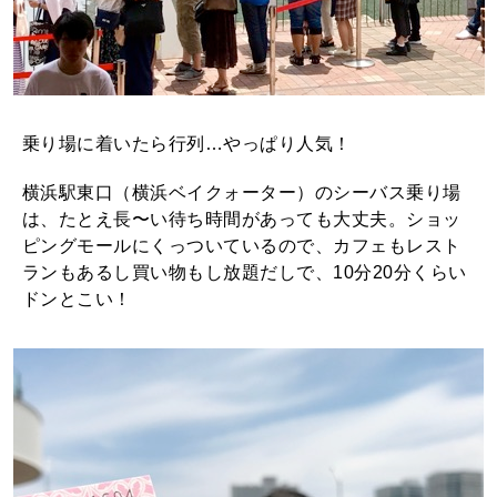
乗り場に着いたら行列…やっぱり人気！
横浜駅東口（横浜ベイクォーター）のシーバス乗り場
は、たとえ長〜い待ち時間があっても大丈夫。ショッ
ピングモールにくっついているので、カフェもレスト
ランもあるし買い物もし放題だしで、10分20分くらい
ドンとこい！