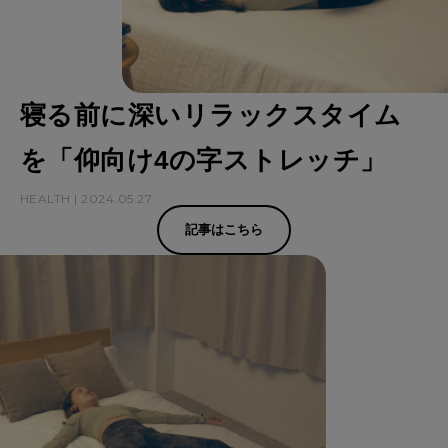
寝る前に深いリラックスタイム
を「仰向け4の字ストレッチ」
HEALTH | 2024.05.27
記事はこちら