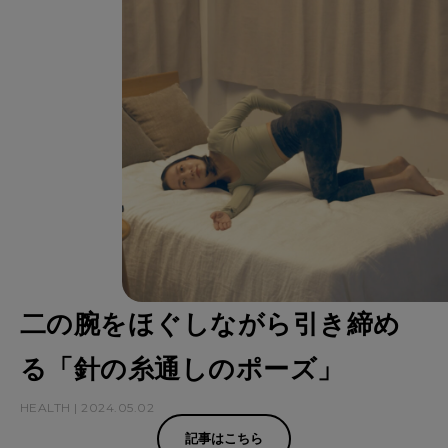
8
選
二の腕をほぐしながら引き締め
る「針の糸通しのポーズ」
HEALTH | 2024.05.02
記事はこちら