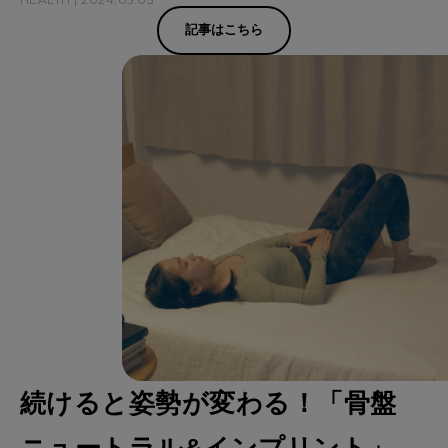
記事はこちら
続けると姿勢が変わる！「骨盤