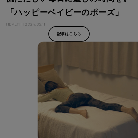
「ハッピーベイビーのポーズ」
HEALTH | 2024.05.11
記事はこちら