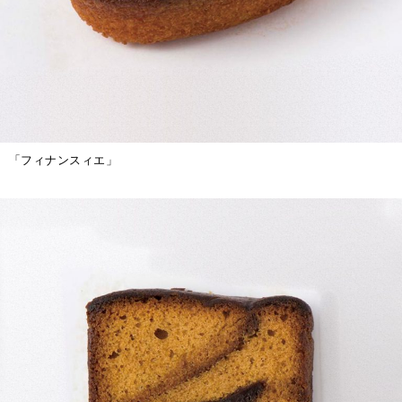
「フィナンスィエ」