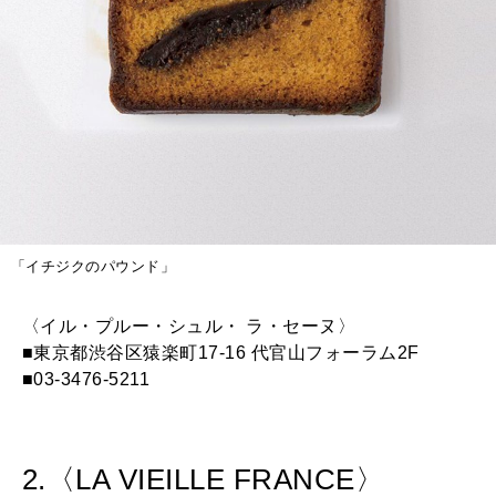
「イチジクのパウンド」
〈イル・プルー・シュル・ ラ・セーヌ〉
■東京都渋谷区猿楽町17-16 代官山フォーラム2F
■03-3476-5211
2.〈LA VIEILLE FRANCE〉