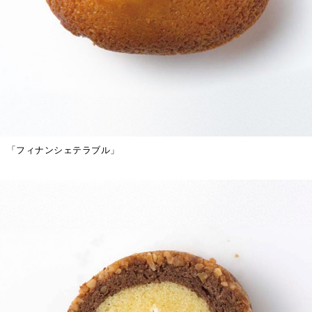
「フィナンシェテラブル」