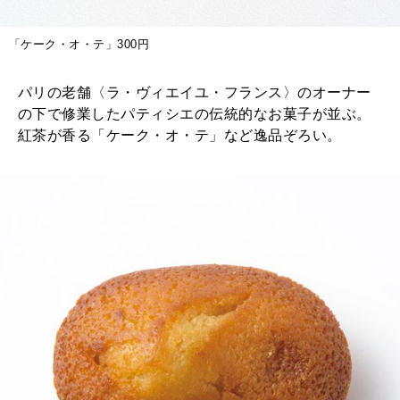
「ケーク・オ・テ」300円
パリの老舗〈ラ・ヴィエイユ・フランス〉のオーナー
の下で修業したパティシエの伝統的なお菓子が並ぶ。
紅茶が香る「ケーク・オ・テ」など逸品ぞろい。