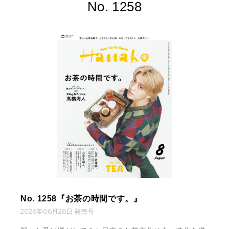
No. 1258
No. 1258『お茶の時間です。』
2026年06月26日 発売号