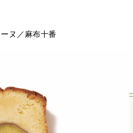
リーヌ／麻布十番