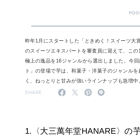
FOO
昨年1月にスタートした「ときめく！スイーツ大賞」
のスイーツエキスパートを審査員に迎えて、この
極上の逸品を16ジャンルから選出しました。今
ト」の登場で芋は、和菓子・洋菓子のジャンルを
く、ねっとりと甘みが強いラインナップも急増中
SHARE
1.〈大三萬年堂HANARE〉