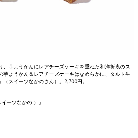
り、芋ようかんにレアチーズケーキを重ねた和洋折衷のス
の芋ようかん＆レアチーズケーキはなめらかに、タルト生
（スイーツなかのさん）。2,700円。
スイーツなかの ）」