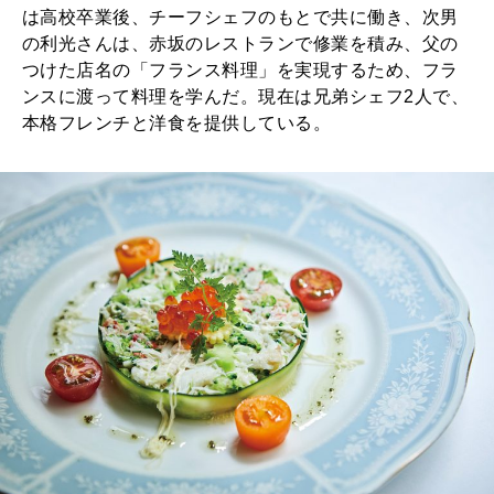
は高校卒業後、チーフシェフのもとで共に働き、次男
の利光さんは、赤坂のレストランで修業を積み、父の
つけた店名の「フランス料理」を実現するため、フラ
ンスに渡って料理を学んだ。現在は兄弟シェフ2人で、
本格フレンチと洋食を提供している。