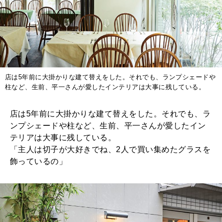
店は5年前に大掛かりな建て替えをした。それでも、ランプシェードや
柱など、生前、平一さんが愛したインテリアは大事に残している。
店は5年前に大掛かりな建て替えをした。それでも、ラ
ンプシェードや柱など、生前、平一さんが愛したイン
テリアは大事に残している。
「主人は切子が大好きでね、2人で買い集めたグラスを
飾っているの」