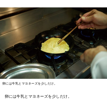
卵には牛乳とマヨネーズを少しだけ。
卵には牛乳とマヨネーズを少しだけ。