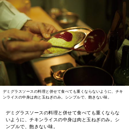
デミグラスソースの料理と併せて食べても重くならないように、チキ
ンライスの中身は肉と玉ねぎのみ。シンプルで、飽きない味。
デミグラスソースの料理と併せて食べても重くならな
いように、チキンライスの中身は肉と玉ねぎのみ。シ
ンプルで、飽きない味。