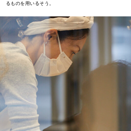
るものを用いるそう。