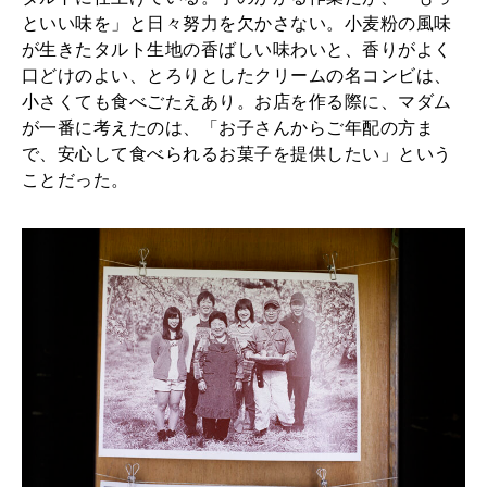
といい味を」と日々努力を欠かさない。小麦粉の風味
が生きたタルト生地の香ばしい味わいと、香りがよく
口どけのよい、とろりとしたクリームの名コンビは、
小さくても食べごたえあり。お店を作る際に、マダム
が一番に考えたのは、「お子さんからご年配の方ま
で、安心して食べられるお菓子を提供したい」という
ことだった。