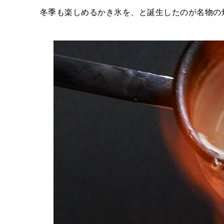
冬季も楽しめるかき氷を、と誕生したのが名物の