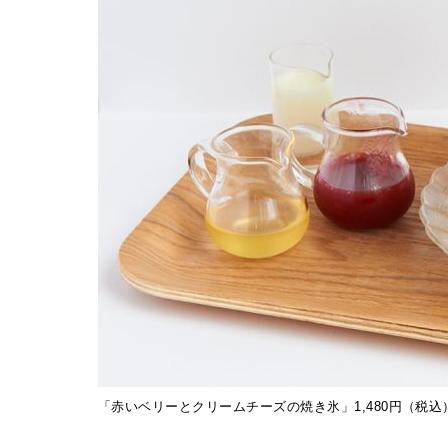
「赤いベリーとクリームチーズの焼き氷」1,480円（税込