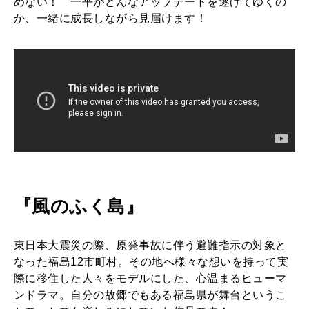
めない！ 一平がどんなアップデートを遂げてゆくの
か、一緒に成長しながら見届けます！
『風のふく島』
東日本大震災の際、原発事故に伴う避難指示の対象と
なった福島12市町村。その地へ様々な想いを持って実
際に移住した人々をモデルにした、心温まるヒューマ
ンドラマ。自分の故郷でもある福島県が舞台というこ