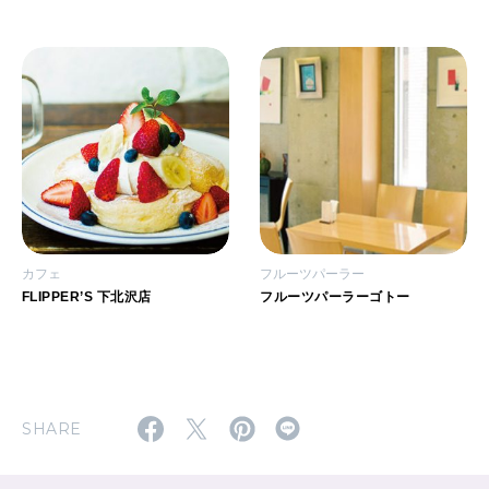
カフェ
フルーツパーラー
FLIPPER’S 下北沢店
フルーツパーラーゴトー
SHARE