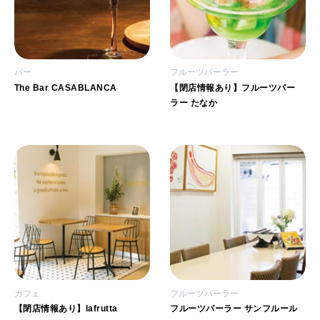
バー
フルーツパーラー
The Bar CASABLANCA
【閉店情報あり】フルーツパー
ラー たなか
カフェ
フルーツパーラー
【閉店情報あり】lafrutta
フルーツパーラー サンフルール