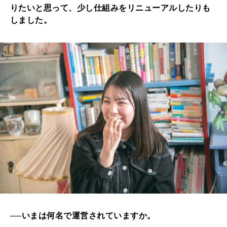
りたいと思って、少し仕組みをリニューアルしたりも
しました。
──いまは何名で運営されていますか。