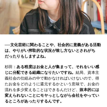
──文化芸術に関わることや、社会的に意義がある活動
は、やりがい搾取的な状況が致し方ないとされがち
だったりもしますよね。
杉田：
ある程度はお金と人が集まって、それをいい感
じに分配できる組織になりたいですね。
結局、資本主
義社会の仕組みの中で動かなければいけないので、得
たお金をどのように還元するかという意味で、お金の
流れを多少変えることはできるんだけど、
抜本的には
変えられないことにモヤっとしながら会社をやってい
るところがあったりするんです。