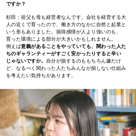
ですか？
杉田：祖父も母も経営者なんです。会社を経営する大
人の近くで育ったので、働き方のなかに自然と起業と
いう形もありました。損得感情が人より強いのも、
育った環境による部分が大きいかもしれません。
例えば
意義があることをやっていても、関わった人た
ちのギャランティーがすごく安かったりすると辛い
じゃないですか。
自分が損するのももちろん嫌だけ
ど、なるべく関わった人たちみんなが損しない仕組み
を考えたい気持ちがあります。