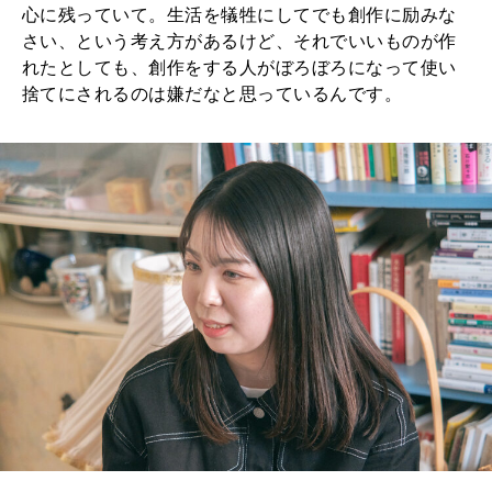
心に残っていて。生活を犠牲にしてでも創作に励みな
さい、という考え方があるけど、それでいいものが作
れたとしても、創作をする人がぼろぼろになって使い
捨てにされるのは嫌だなと思っているんです。