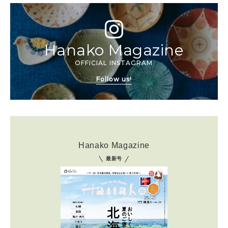
Hanako Magazine
OFFICIAL INSTAGRAM
Follow us!
Hanako Magazine
最新号