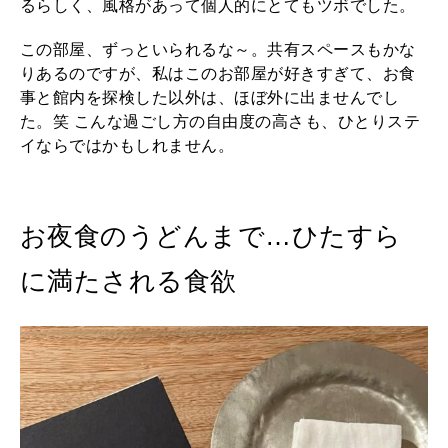
るらしく、風格があって個人的にとてもツボでした。
この部屋、ずっといられるな～。共有スペースもかな
りあるのですが、私はこのお部屋が好きすぎて、お食
事と館内を探検した以外は、ほぼ外に出ませんでし
た。笑 こんな過ごし方の自由度の高さも、ひとりステ
イならではかもしれません。
お夜食のうどんまで…ひたすら
に満たされる食欲