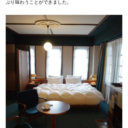
ぷり味わうことができました。