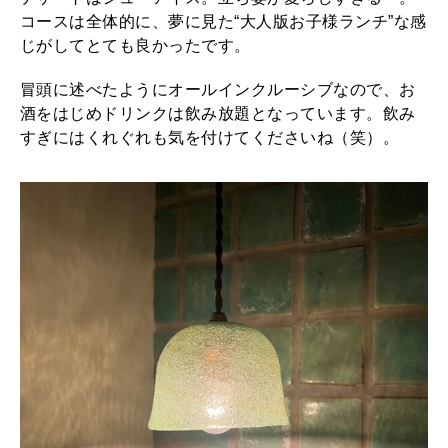
コースは全体的に、夢に見た“大人版お子様ランチ”な感
じがしてとても良かったです。
冒頭に述べたようにオールインクルーシブなので、お
酒をはじめドリンクは飲み放題となっています。飲み
すぎにはくれぐれも気を付けてくださいね（笑）。