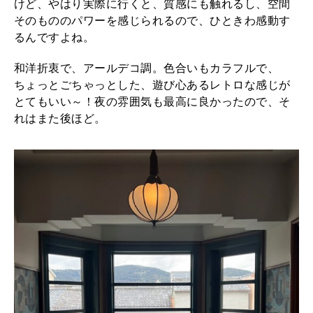
けど、やはり実際に行くと、質感にも触れるし、空間
そのもののパワーを感じられるので、ひときわ感動す
るんですよね。
和洋折衷で、アールデコ調。色合いもカラフルで、
ちょっとごちゃっとした、遊び心あるレトロな感じが
とてもいい～！夜の雰囲気も最高に良かったので、そ
れはまた後ほど。