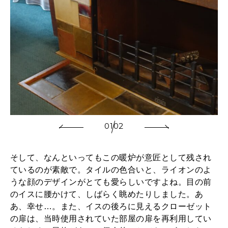
01
02
そして、なんといってもこの暖炉が意匠として残され
ているのが素敵で。タイルの色合いと、ライオンのよ
うな顔のデザインがとても愛らしいですよね。目の前
のイスに腰かけて、しばらく眺めたりしました。あ
あ、幸せ…。また、イスの後ろに見えるクローゼット
の扉は、当時使用されていた部屋の扉を再利用してい