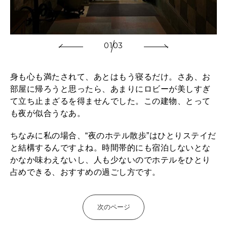
01
03
身も心も満たされて、あとはもう寝るだけ。さあ、お
部屋に帰ろうと思ったら、あまりにロビーが美しすぎ
て立ち止まざるを得ませんでした。この建物、とって
も夜が似合うなあ。
ちなみに私の場合、“夜のホテル散歩”はひとりステイだ
と結構するんですよね。時間帯的にも宿泊しないとな
かなか味わえないし、人も少ないのでホテルをひとり
占めできる、おすすめの過ごし方です。
次のページ