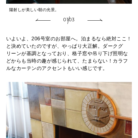
陽射しが美しい朝の光景。
01
03
いよいよ、206号室のお部屋へ。泊まるなら絶対ここ！
と決めていたのですが、やっぱり大正解。ダークグ
リーンが基調となっており、格子窓や吊り下げ照明な
どからも当時の趣が感じられて、たまらない！カラフ
ルなカーテンのアクセントもいい感じです。