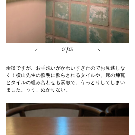
01
03
余談ですが、お手洗いがかわいすぎたのでお見逃しな
く！横山先生の照明に照らされるタイルや、床の煉瓦
とタイルの組み合わせも素敵で、うっとりしてしまい
ました。うう、ぬかりない。