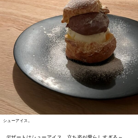
シューアイス。
デザートはシューアイス。立ち姿が愛らしすぎる～。