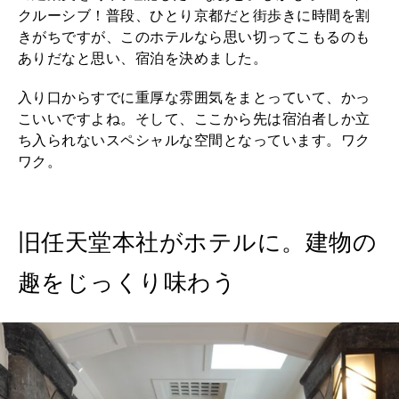
クルーシブ！普段、ひとり京都だと街歩きに時間を割
きがちですが、このホテルなら思い切ってこもるのも
ありだなと思い、宿泊を決めました。
入り口からすでに重厚な雰囲気をまとっていて、かっ
こいいですよね。そして、ここから先は宿泊者しか立
ち入られないスペシャルな空間となっています。ワク
ワク。
旧任天堂本社がホテルに。建物の
趣をじっくり味わう