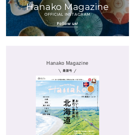
Hanako Magazine
OFFICIAL INSTAGRAM
Follow us!
Hanako Magazine
最新号