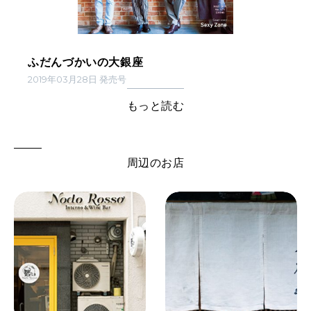
ふだんづかいの大銀座
2019年03月28日 発売号
もっと読む
周辺のお店