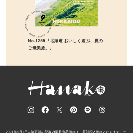
No.1259『北海道 おいしく遊ぶ、夏の
ご褒美旅。』
2021年4月1日以降更新の記事内掲載商品価格は、原則税込価格となります。た