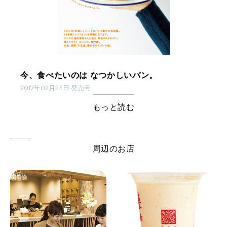
今、食べたいのは なつかしいパン。
2017年02月23日 発売号
もっと読む
周辺のお店