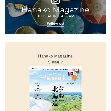
Hanako Magazine
OFFICIAL INSTAGRAM
Follow us!
Hanako Magazine
最新号