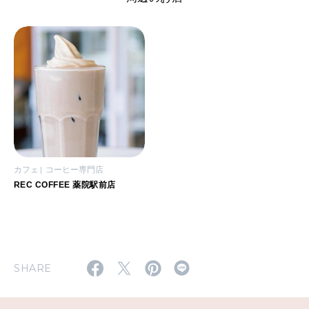
カフェ
コーヒー専門店
REC COFFEE 薬院駅前店
SHARE