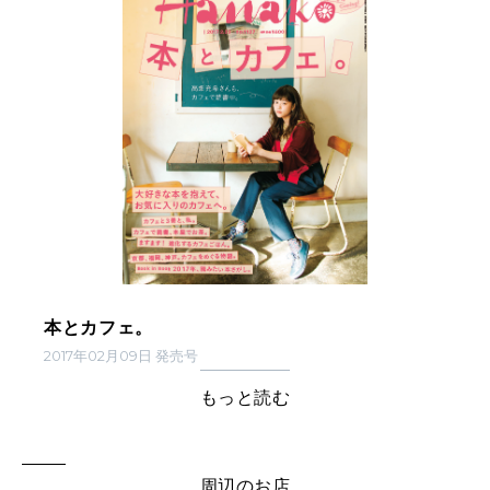
本とカフェ。
2017年02月09日 発売号
もっと読む
周辺のお店