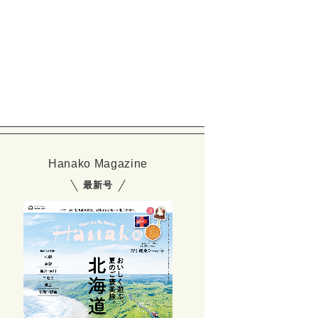
Hanako Magazine
最新号