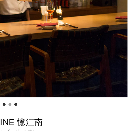
MINE 憶江南