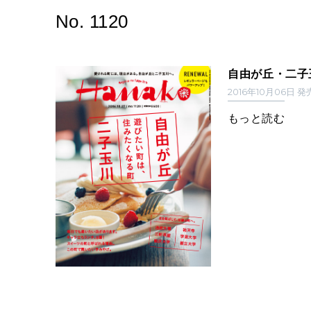
No. 1120
自由が丘・二子
2016年10月06日 
もっと読む