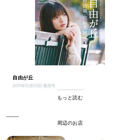
自由が丘
2017年10月05日 発売号
もっと読む
周辺のお店