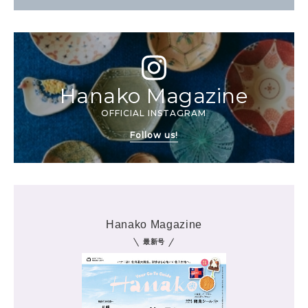
Hanako Magazine
OFFICIAL INSTAGRAM
Follow us!
Hanako Magazine
最新号