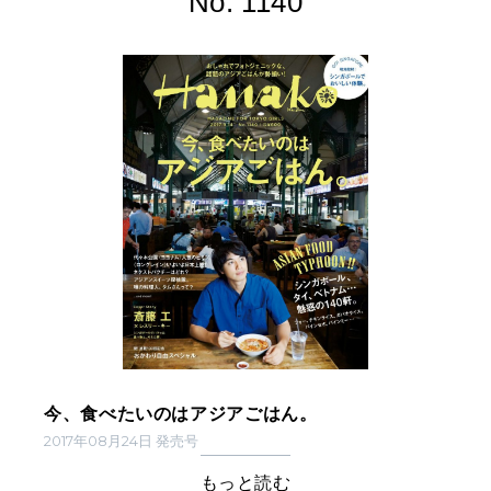
No. 1140
今、食べたいのはアジアごはん。
2017年08月24日 発売号
もっと読む