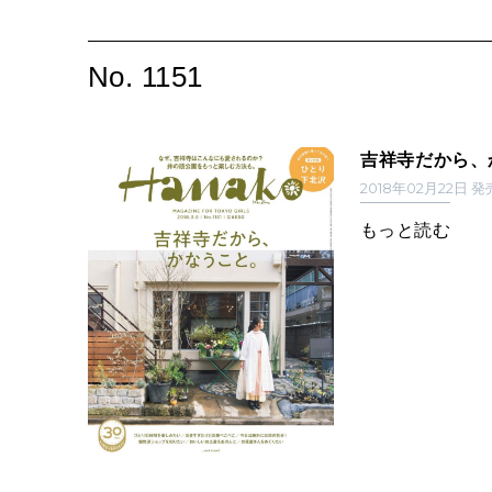
No. 1151
吉祥寺だから、
2018年02月22日 
もっと読む