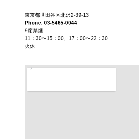
東京都世田谷区北沢2-39-13
Phone: 03-5465-0044
9席
禁煙
11：30〜15：00、17：00〜22：30
火休