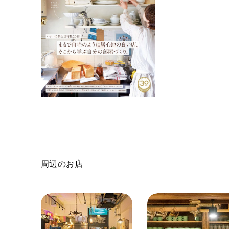
周辺のお店