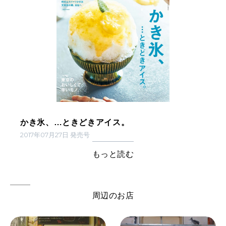
かき氷、…ときどきアイス。
2017年07月27日 発売号
もっと読む
周辺のお店