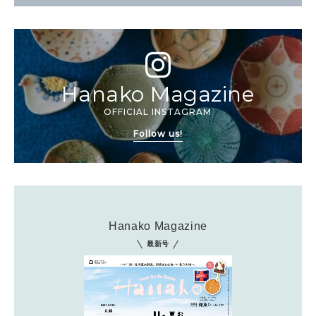
Hanako Magazine
OFFICIAL INSTAGRAM
Follow us!
Hanako Magazine
最新号