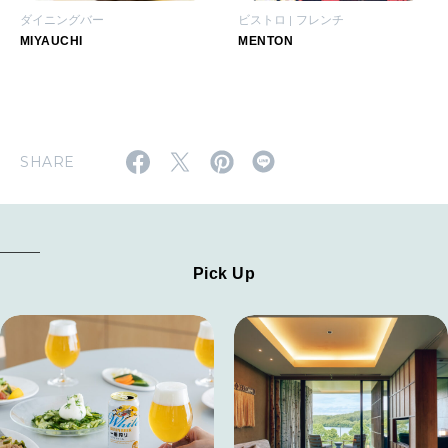
ダイニングバー
ビストロ
フレンチ
MIYAUCHI
MENTON
SHARE
Pick Up